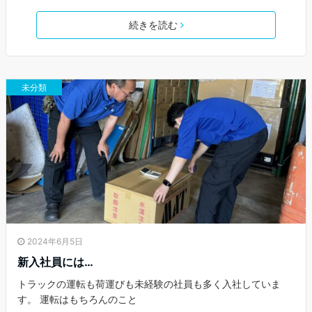
続きを読む
未分類
2024年6月5日
新入社員には…
トラックの運転も荷運びも未経験の社員も多く入社していま
す。 運転はもちろんのこと