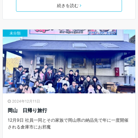
続きを読む
未分類
2024年12月11日
岡山 日帰り旅行
12月9日 社員一同とその家族で岡山県の納品先で年に一度開催
される倉庫市にお邪魔