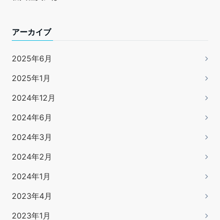
アーカイブ
2025年6月
2025年1月
2024年12月
2024年6月
2024年3月
2024年2月
2024年1月
2023年4月
2023年1月