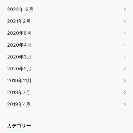
2022年12月
2021年2月
2020年6月
2020年4月
2020年3月
2020年2月
2019年11月
2019年7月
2019年4月
カテゴリー