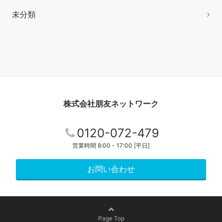
未分類
株式会社朋友ネットワーク
0120-072-479
営業時間 8:00 - 17:00 [平日]
お問い合わせ
Page Top