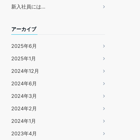
新入社員には…
アーカイブ
2025年6月
2025年1月
2024年12月
2024年6月
2024年3月
2024年2月
2024年1月
2023年4月