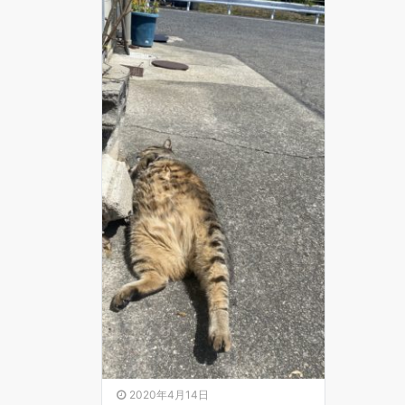
2020年4月14日