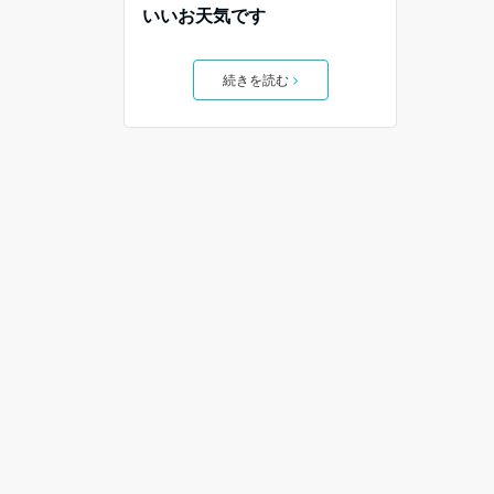
いいお天気です
続きを読む