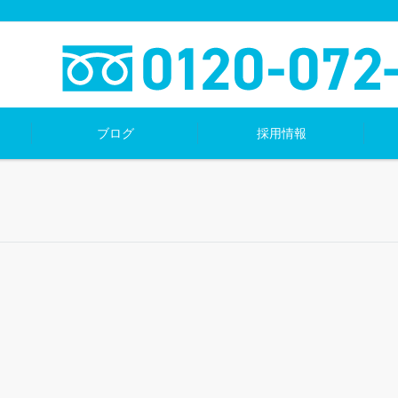
ブログ
採用情報