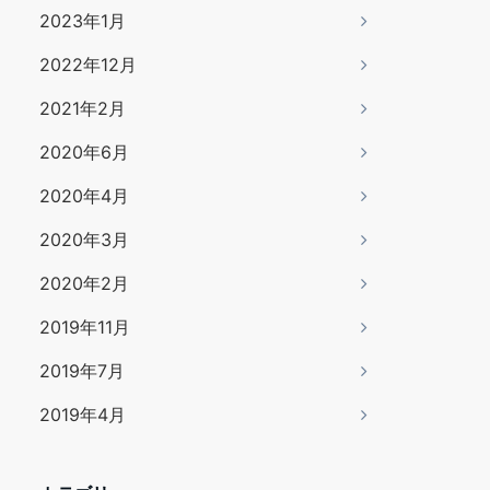
2023年1月
2022年12月
2021年2月
2020年6月
2020年4月
2020年3月
2020年2月
2019年11月
2019年7月
2019年4月