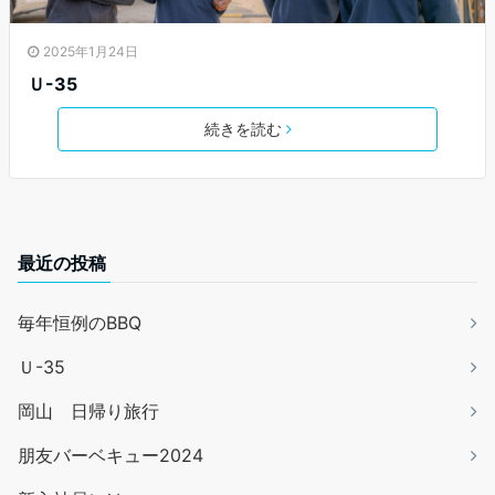
2025年1月24日
Ｕ-35
続きを読む
最近の投稿
毎年恒例のBBQ
Ｕ-35
岡山 日帰り旅行
朋友バーベキュー2024