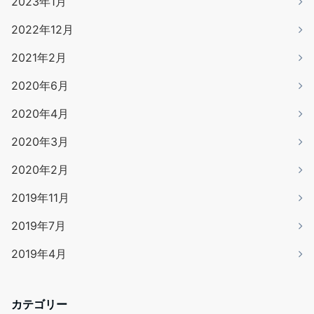
2023年1月
2022年12月
2021年2月
2020年6月
2020年4月
2020年3月
2020年2月
2019年11月
2019年7月
2019年4月
カテゴリー