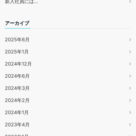
新入社員には…
アーカイブ
2025年6月
2025年1月
2024年12月
2024年6月
2024年3月
2024年2月
2024年1月
2023年4月