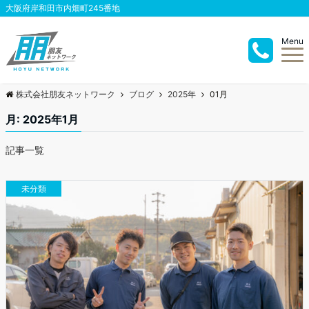
大阪府岸和田市内畑町245番地
Menu
株式会社朋友ネットワーク
ブログ
2025年
01月
月:
2025年1月
記事一覧
未分類