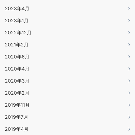
2023年4月
2023年1月
2022年12月
2021年2月
2020年6月
2020年4月
2020年3月
2020年2月
2019年11月
2019年7月
2019年4月