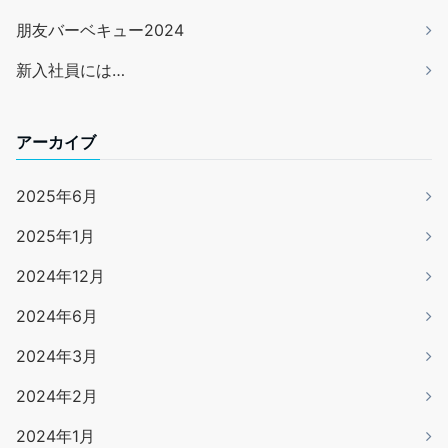
朋友バーベキュー2024
新入社員には…
アーカイブ
2025年6月
2025年1月
2024年12月
2024年6月
2024年3月
2024年2月
2024年1月