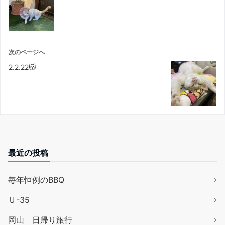
次のページへ
2.2.22😽
最近の投稿
毎年恒例のBBQ
Ｕ-35
岡山 日帰り旅行