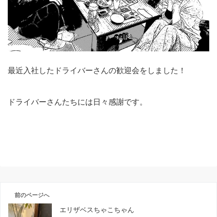
最近入社したドライバーさんの歓迎会をしました！
ドライバーさんたちには日々感謝です。
前のページへ
エリザベスちゃこちゃん