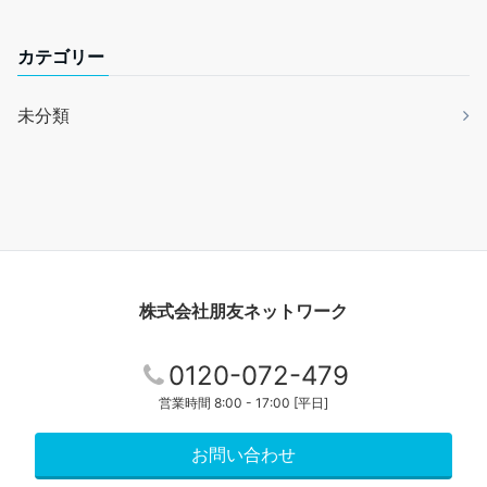
カテゴリー
未分類
株式会社朋友ネットワーク
0120-072-479
営業時間 8:00 - 17:00 [平日]
お問い合わせ