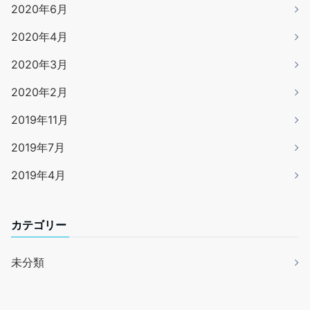
2020年6月
2020年4月
2020年3月
2020年2月
2019年11月
2019年7月
2019年4月
カテゴリー
未分類