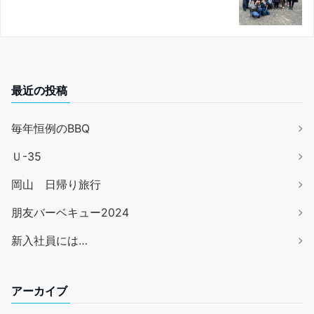
最近の投稿
毎年恒例のBBQ
Ｕ-35
岡山 日帰り旅行
朋友バーベキュー2024
新入社員には…
アーカイブ