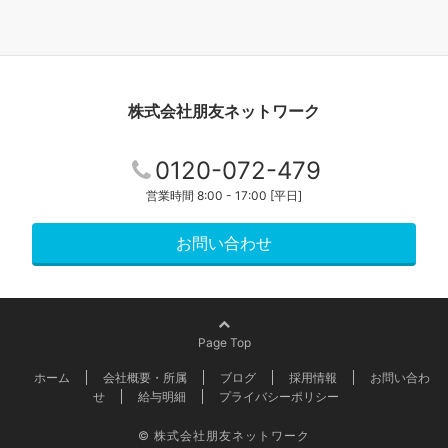
株式会社朋友ネットワーク
0120-072-479
営業時間 8:00 - 17:00 [平日]
お問い合わせ
Page Top
ホーム
会社概要・所属
ブログ
採用情報
お問い合わ
せ
給与明細
プライバシーポリシー
© 株式会社朋友ネットワーク