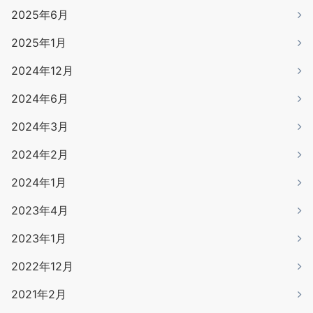
2025年6月
2025年1月
2024年12月
2024年6月
2024年3月
2024年2月
2024年1月
2023年4月
2023年1月
2022年12月
2021年2月