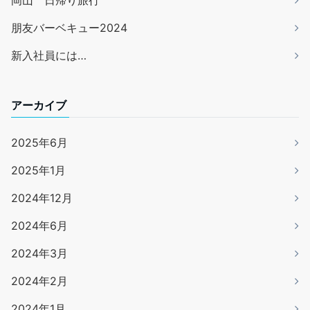
岡山 日帰り旅行
朋友バーベキュー2024
新入社員には…
アーカイブ
2025年6月
2025年1月
2024年12月
2024年6月
2024年3月
2024年2月
2024年1月