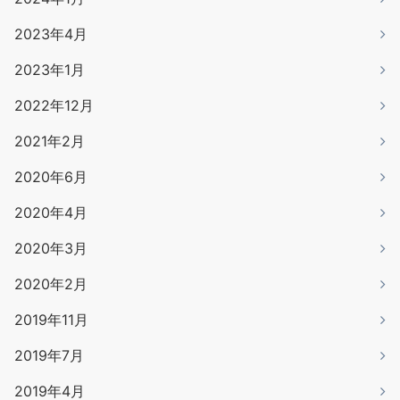
2023年4月
2023年1月
2022年12月
2021年2月
2020年6月
2020年4月
2020年3月
2020年2月
2019年11月
2019年7月
2019年4月