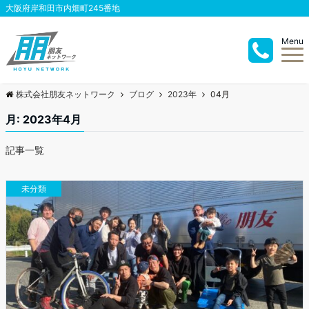
大阪府岸和田市内畑町245番地
Menu
株式会社朋友ネットワーク
ブログ
2023年
04月
月:
2023年4月
記事一覧
未分類