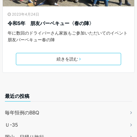
2023年4月24日
令和5年 朋友バーベキュー〈春の陣〉
年に数回のドライバーさん家族もご参加いただいてのイベント
朋友バーベキュー春の陣
続きを読む
最近の投稿
毎年恒例のBBQ
Ｕ-35