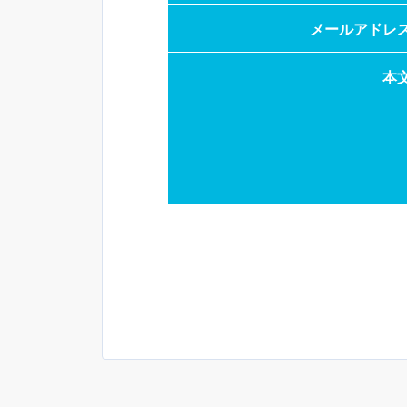
メールアドレ
本