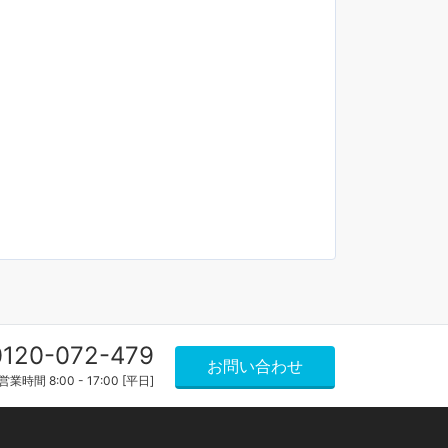
0120-072-479
お問い合わせ
営業時間 8:00 - 17:00 [平日]