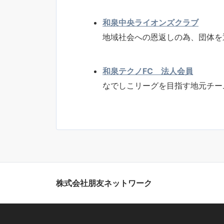
和泉中央ライオンズクラブ
地域社会への恩返しの為、団体を
和泉テクノFC 法人会員
なでしこリーグを目指す地元チー
株式会社朋友ネットワーク