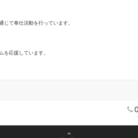
通じて奉仕活動を行っています。
ムを応援しています。