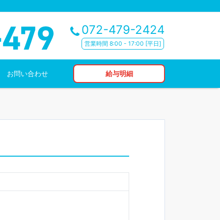
072-479-2424
営業時間 8:00 - 17:00 [平日]
お問い合わせ
給与明細