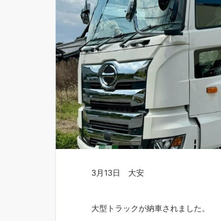
3月13日 大安
大型トラックが納車されました。