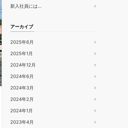
新入社員には…
アーカイブ
2025年6月
2025年1月
2024年12月
2024年6月
2024年3月
2024年2月
2024年1月
2023年4月