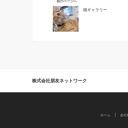
前のページへ
猫ギャラリー
株式会社朋友ネットワーク
ホーム
会社