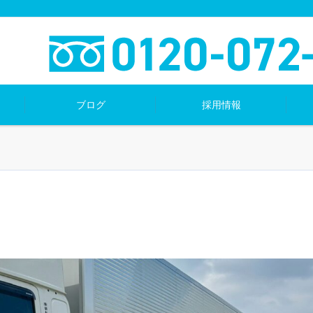
ブログ
採用情報