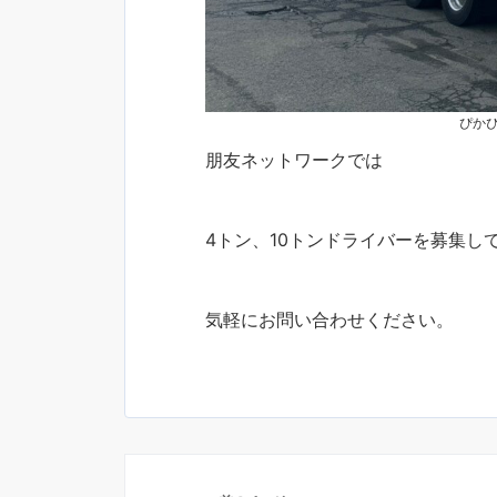
ぴか
朋友ネットワークでは
4トン、10トンドライバーを募集し
気軽にお問い合わせください。