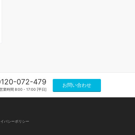
0120-072-479
お問い合わせ
営業時間 8:00 - 17:00 [平日]
ライバシーポリシー