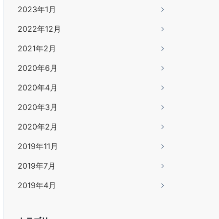
2023年1月
2022年12月
2021年2月
2020年6月
2020年4月
2020年3月
2020年2月
2019年11月
2019年7月
2019年4月