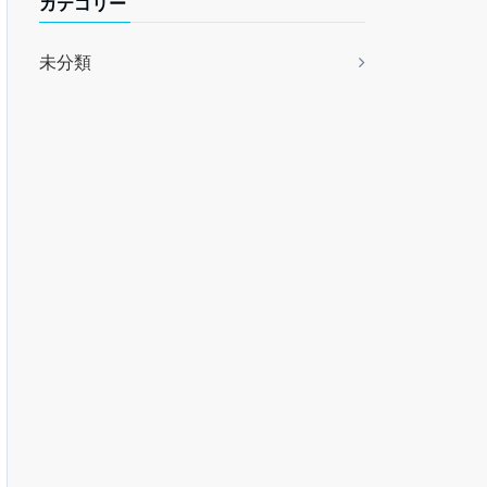
カテゴリー
未分類