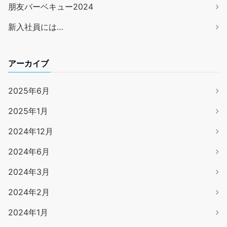
朋友バーベキュー2024
新入社員には…
アーカイブ
2025年6月
2025年1月
2024年12月
2024年6月
2024年3月
2024年2月
2024年1月