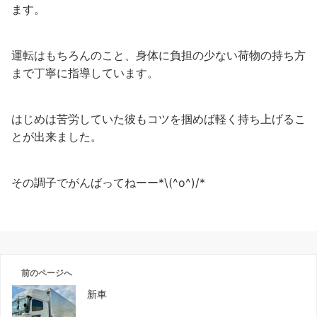
ます。
運転はもちろんのこと、身体に負担の少ない荷物の持ち方
まで丁寧に指導しています。
はじめは苦労していた彼もコツを掴めば軽く持ち上げるこ
とが出来ました。
その調子でがんばってねーー*\(^o^)/*
前のページへ
新車