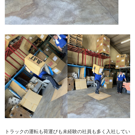
トラックの運転も荷運びも未経験の社員も多く入社してい