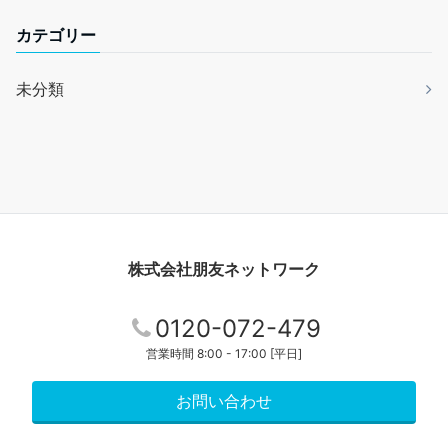
カテゴリー
未分類
株式会社朋友ネットワーク
0120-072-479
営業時間 8:00 - 17:00 [平日]
お問い合わせ