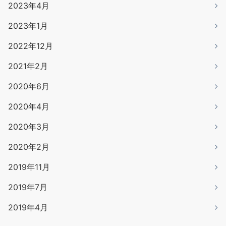
2023年4月
2023年1月
2022年12月
2021年2月
2020年6月
2020年4月
2020年3月
2020年2月
2019年11月
2019年7月
2019年4月