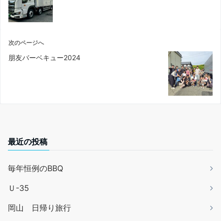
次のページへ
朋友バーベキュー2024
最近の投稿
毎年恒例のBBQ
Ｕ-35
岡山 日帰り旅行